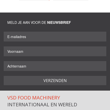
MELD JE AAN VOOR DE
NIEUWSBRIEF
VSD FOOD MACHINERY
INTERNATIONAAL EN WERELD