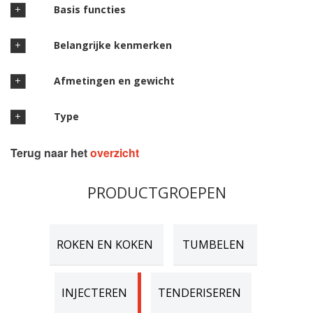
Basis functies
Belangrijke kenmerken
Afmetingen en gewicht
Type
Terug naar het
overzicht
PRODUCTGROEPEN
ROKEN EN KOKEN
TUMBELEN
INJECTEREN
TENDERISEREN