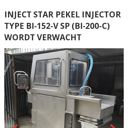
INJECT STAR PEKEL INJECTOR
TYPE BI-152-V SP (BI-200-C)
WORDT VERWACHT