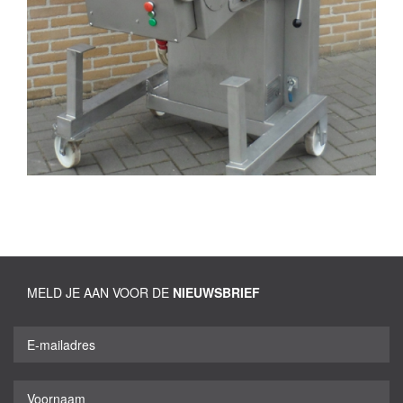
MELD JE AAN VOOR DE
NIEUWSBRIEF