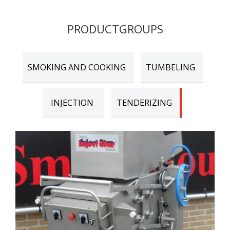
PRODUCTGROUPS
SMOKING AND COOKING
TUMBELING
INJECTION
TENDERIZING